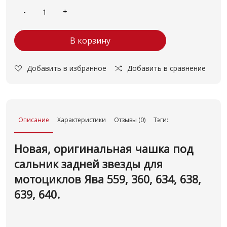
В корзину
Добавить в избранное
Добавить в сравнение
Описание
Характеристики
Отзывы (0)
Тэги:
Новая, оригинальная чашка под
сальник задней звезды для
мотоциклов Ява 559, 360, 634, 638,
639, 640.