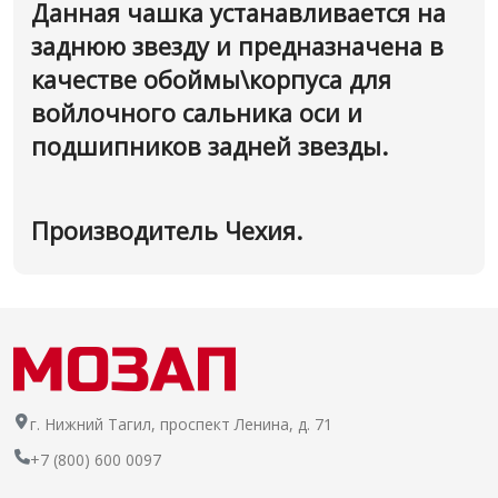
Данная чашка устанавливается на
заднюю звезду и предназначена в
качестве обоймы\корпуса для
войлочного сальника оси и
подшипников задней звезды.
Производитель Чехия.
г. Нижний Тагил, проспект Ленина, д. 71
+7 (800) 600 0097