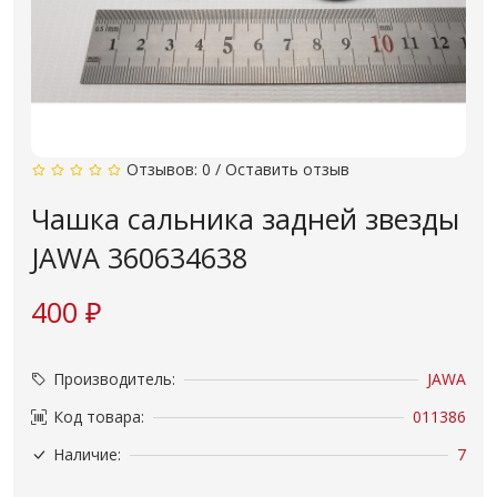
Отзывов: 0
/
Оставить отзыв
Чашка сальника задней звезды
JAWA 360634638
400 ₽
Производитель:
JAWA
Код товара:
011386
Наличие:
7