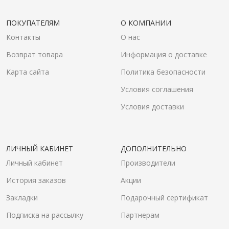
ПОКУПАТЕЛЯМ
О КОМПАНИИ
Контакты
О нас
Возврат товара
Информация о доставке
Карта сайта
Политика безопасности
Условия соглашения
Условия доставки
ЛИЧНЫЙ КАБИНЕТ
ДОПОЛНИТЕЛЬНО
Личный кабинет
Производители
История заказов
Акции
Закладки
Подарочный сертификат
Подписка на рассылку
Партнерам