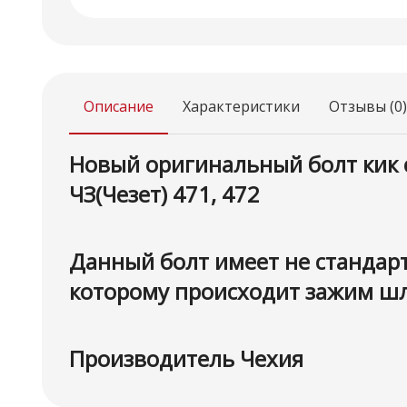
Описание
Характеристики
Отзывы (0)
Новый оригинальный болт кик ст
ЧЗ(Чезет) 471, 472
Данный болт имеет не стандарт
которому происходит зажим шли
Производитель Чехия