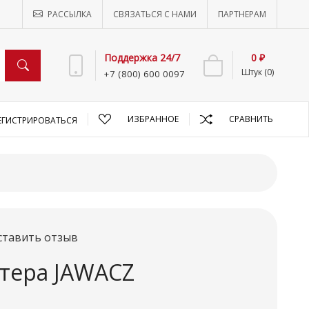
РАССЫЛКА
СВЯЗАТЬСЯ С НАМИ
ПАРТНЕРАМ
Поддержка 24/7
0 ₽
Штук (0)
+7 (800) 600 0097
ИЗБРАННОЕ
СРАВНИТЬ
ЕГИСТРИРОВАТЬСЯ
ставить отзыв
ртера JAWACZ