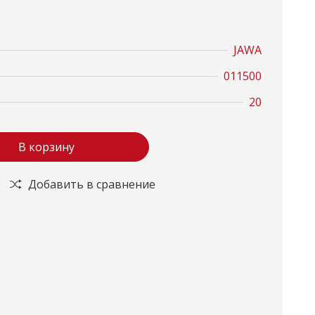
JAWA
011500
20
В корзину
Добавить в сравнение