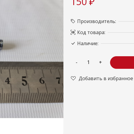
150 ₽
Производитель:
Код товара:
Наличие:
Добавить в избранное