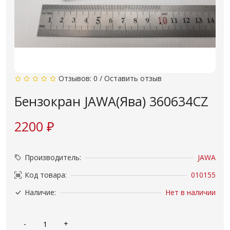
Отзывов: 0
/
Оставить отзыв
Бензокран JAWA(Ява) 360634CZ
2200 ₽
Производитель:
JAWA
Код товара:
010155
Наличие:
Нет в наличии