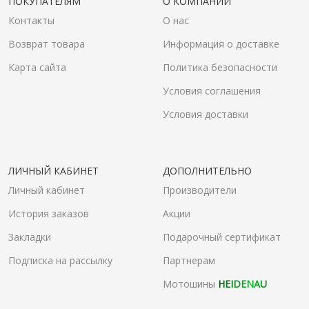
ПОКУПАТЕЛЯМ
О КОМПАНИИ
Контакты
О нас
Возврат товара
Информация о доставке
Карта сайта
Политика безопасности
Условия соглашения
Условия доставки
ЛИЧНЫЙ КАБИНЕТ
ДОПОЛНИТЕЛЬНО
Личный кабинет
Производители
История заказов
Акции
Закладки
Подарочный сертификат
Подписка на рассылку
Партнерам
Мотошины
HEIDENAU