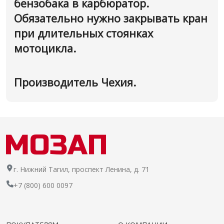
бензобака в карбюратор.
Обязательно нужно закрывать кран
при длительных стоянках
мотоцикла.
Производитель Чехия.
г. Нижний Тагил, проспект Ленина, д. 71
+7 (800) 600 0097