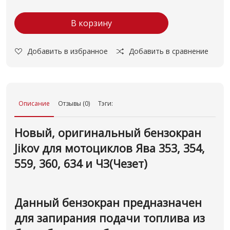
В корзину
Добавить в избранное
Добавить в сравнение
Описание
Отзывы (0)
Тэги:
Новый, оригинальный бензокран
Jikov для мотоциклов Ява 353, 354,
559, 360, 634 и ЧЗ(Чезет)
Данный бензокран предназначен
для запирания подачи топлива из